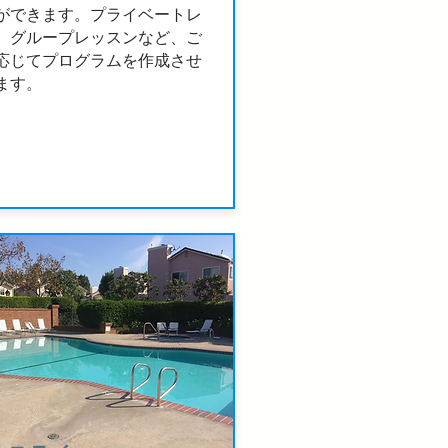
ができます。プライベートレ
、グループレッスンなど、ご
応じてプログラムを作成させ
ます。