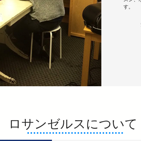
す。
ロサンゼルスについて