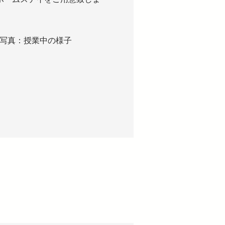
​写真：授業中の様子